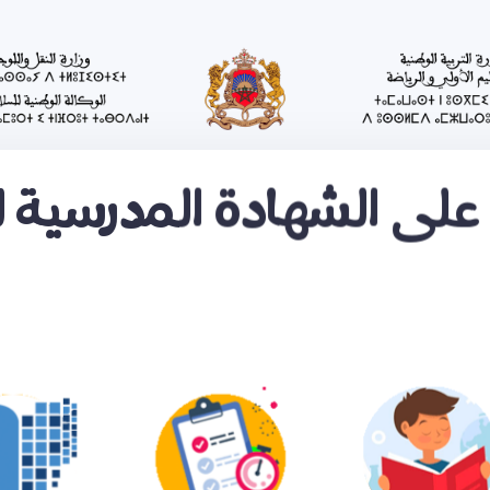
على الشهادة المدرسية ل