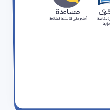
خرى
مساعدة
رى خاصة
أطلع على الأسئلة الشائعة
رقية