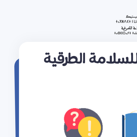
لسلامة الطرقية