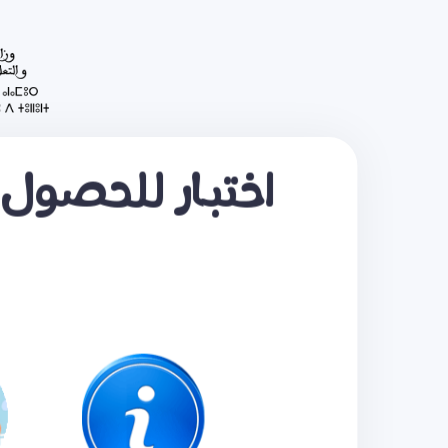
اختبار للحصول 