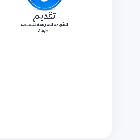
تقديم
الشهادة المدرسية للسلامة
الطرقية